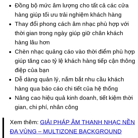
Đồng bộ mức âm lượng cho tất cả các cửa
hàng giúp tối ưu trải nghiệm khách hàng
Thay đổi phong cách âm nhạc phù hợp với
thời gian trong ngày giúp giữ chân khách
hàng lâu hơn
Chèn nhạc quảng cáo vào thời điểm phù hợp
giúp tăng cao tỷ lệ khách hàng tiếp cận thông
điệp của bạn
Dễ dàng quản lý, nắm bắt nhu cầu khách
hàng qua báo cáo chi tiết của hệ thống
Nâng cao hiệu quả kinh doanh, tiết kiệm thời
gian, chi phí, nhân công
Xem thêm:
GIẢI PHÁP ÂM THANH NHẠC NỀN
ĐA VÙNG – MULTIZONE BACKGROUND