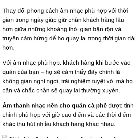
Thay đổi phong cách âm nhạc phù hợp với thời
gian trong ngày giúp giữ chân khách hàng lâu
hơn giữa những khoảng thời gian bận rộn và
truyền cảm hứng để họ quay lại trong thời gian dài
hơn.
Với âm nhạc phù hợp, khách hàng khi bước vào
quán của bạn – họ sẽ cảm thấy đây chính là
không gian nghỉ ngơi, trải nghiệm tuyệt vời mà họ
cần và chắc chắn sẽ quay lại thường xuyên.
Âm thanh nhạc nền cho quán cà phê
được tinh
chỉnh phù hợp với giờ cao điểm và các thời điểm
khác thu hút nhiều khách hàng khác nhau.