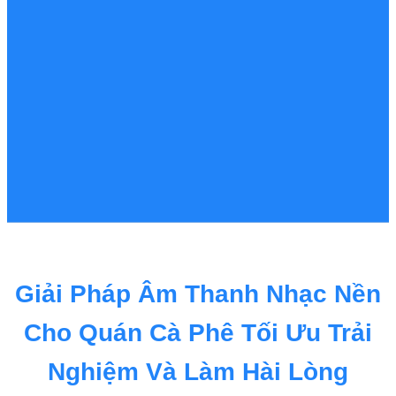
Giải Pháp Âm Thanh Nhạc Nền
Cho Quán Cà Phê Tối Ưu Trải
Nghiệm Và Làm Hài Lòng