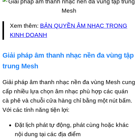
Xem thêm:
BẢN QUYỀN ÂM NHẠC TRONG
KINH DOANH
Giải pháp âm thanh nhạc nền đa vùng tập
trung Mesh
Giải pháp âm thanh nhạc nền đa vùng Mesh cung
cấp nhiều lựa chọn âm nhạc phù hợp các quán
cà phê và chuỗi cửa hàng chỉ bằng một nút bấm.
Với các tính năng tiện lợi:
Đặt lịch phát tự động, phát cùng hoặc khác
nội dung tại các địa điểm