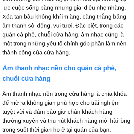
lực cuộc sống bằng những giai điệu nhẹ nhàng.
Xóa tan bầu không khí im ắng, căng thẳng bằng
âm thanh sôi động, vui tươi. Đặc biệt, trong các
quán cà phê, chuỗi cửa hàng, âm nhạc cũng là
một trong những yếu tố chính góp phần làm nên
thành công của cửa hàng.
Âm thanh nhạc nền cho quán cà phê,
chuỗi cửa hàng
Âm thanh nhạc nền trong cửa hàng là chìa khóa
để mở ra không gian phù hợp cho trải nghiệm
tuyệt vời và đảm bảo giữ chân khách hàng
thường xuyên và thu hút khách hàng mới hài lòng
trong suốt thời gian họ ở tại quán của bạn.