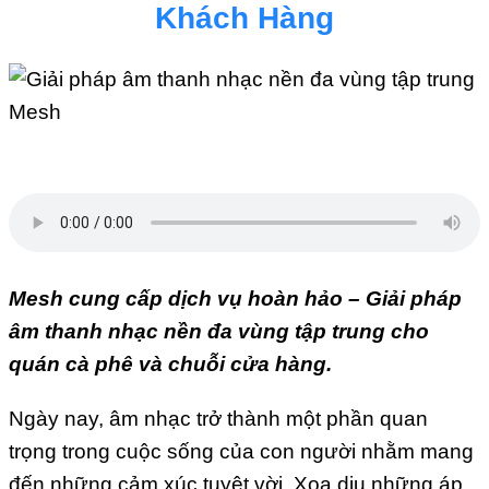
Khách Hàng
Mesh cung cấp dịch vụ hoàn hảo – Giải pháp
âm thanh nhạc nền đa vùng tập trung cho
quán cà phê và chuỗi cửa hàng.
Ngày nay, âm nhạc trở thành một phần quan
trọng trong cuộc sống của con người nhằm mang
đến những cảm xúc tuyệt vời. Xoa dịu những áp