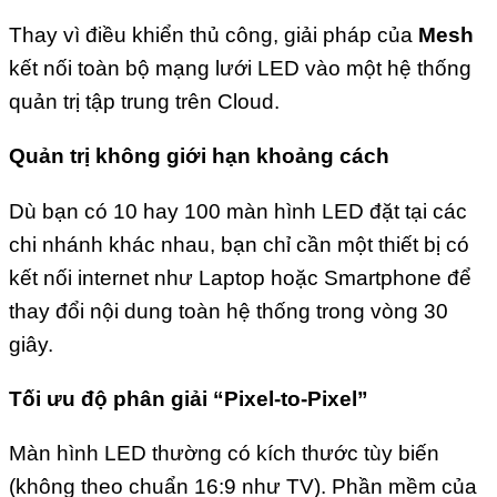
Thay vì điều khiển thủ công, giải pháp của
Mesh
kết nối toàn bộ mạng lưới LED vào một hệ thống
quản trị tập trung trên Cloud.
Quản trị không giới hạn khoảng cách
Dù bạn có 10 hay 100 màn hình LED đặt tại các
chi nhánh khác nhau, bạn chỉ cần một thiết bị có
kết nối internet như Laptop hoặc Smartphone để
thay đổi nội dung toàn hệ thống trong vòng 30
giây.
Tối ưu độ phân giải “Pixel-to-Pixel”
Màn hình LED thường có kích thước tùy biến
(không theo chuẩn 16:9 như TV). Phần mềm của