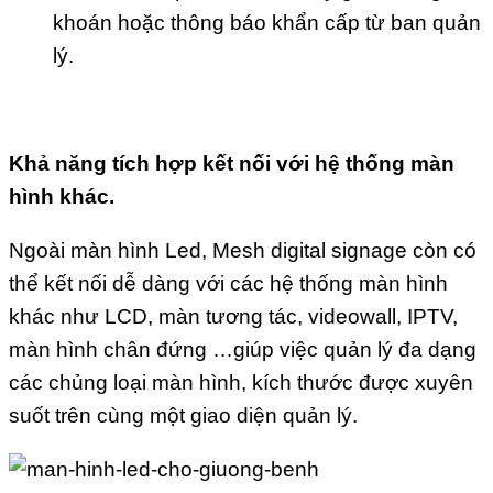
khoán hoặc thông báo khẩn cấp từ ban quản
lý.
Khả năng tích hợp
kết nối với hệ thống màn
hình khác.
Ngoài màn hình Led, Mesh digital signage còn có
thể kết nối dễ dàng với các hệ thống màn hình
khác như LCD, màn tương tác, videowall, IPTV,
màn hình chân đứng …giúp việc quản lý đa dạng
các chủng loại màn hình, kích thước được xuyên
suốt trên cùng một giao diện quản lý.