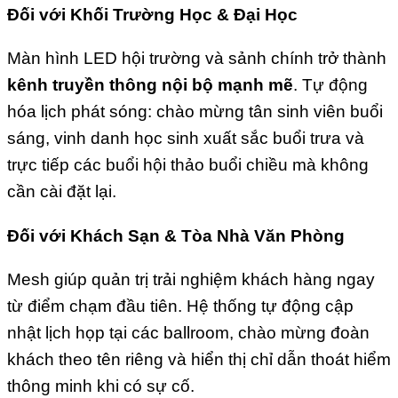
Đối với Khối Trường Học & Đại Học
Màn hình LED hội trường và sảnh chính trở thành
kênh truyền thông nội bộ mạnh mẽ
. Tự động
hóa lịch phát sóng: chào mừng tân sinh viên buổi
sáng, vinh danh học sinh xuất sắc buổi trưa và
trực tiếp các buổi hội thảo buổi chiều mà không
cần cài đặt lại.
Đối với Khách Sạn & Tòa Nhà Văn Phòng
Mesh giúp quản trị trải nghiệm khách hàng ngay
từ điểm chạm đầu tiên. Hệ thống tự động cập
nhật lịch họp tại các ballroom, chào mừng đoàn
khách theo tên riêng và hiển thị chỉ dẫn thoát hiểm
thông minh khi có sự cố.