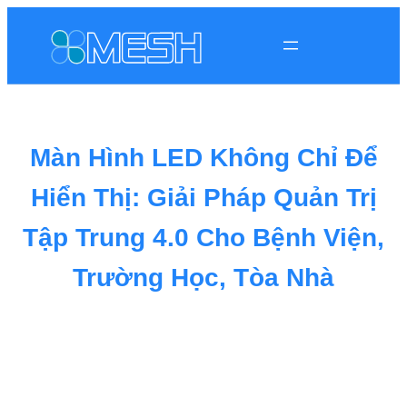
Màn Hình LED Không Chỉ Để
Hiển Thị: Giải Pháp Quản Trị
Tập Trung 4.0 Cho Bệnh Viện,
Trường Học, Tòa Nhà