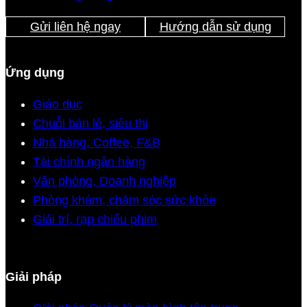
Gửi liên hệ ngay
Hướng dẫn sử dụng
Ứng dụng
Giáo dục
Chuỗi bán lẻ, siêu thị
Nhà hàng, Coffee, F&B
Tài chính ngân hàng
Văn phòng, Doanh nghiệp
Phòng khám, chăm sóc sức khỏe
Giải trí, rạp chiếu phim
Giải pháp