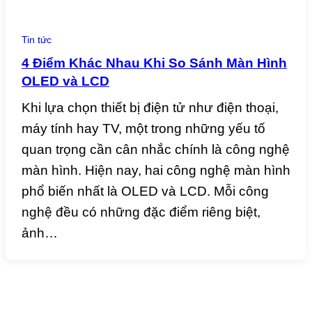
Tin tức
4 Điểm Khác Nhau Khi So Sánh Màn Hình
OLED và LCD
Khi lựa chọn thiết bị điện tử như điện thoại,
máy tính hay TV, một trong những yếu tố
quan trọng cần cân nhắc chính là công nghệ
màn hình. Hiện nay, hai công nghệ màn hình
phổ biến nhất là OLED và LCD. Mỗi công
nghệ đều có những đặc điểm riêng biệt,
ảnh…