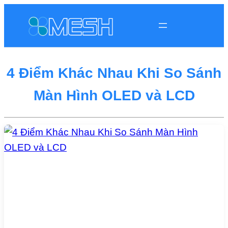
4 Điểm Khác Nhau Khi So Sánh
Màn Hình OLED và LCD