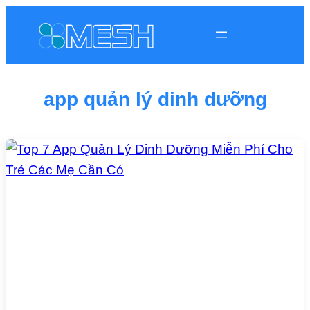
app quản lý dinh dưỡng