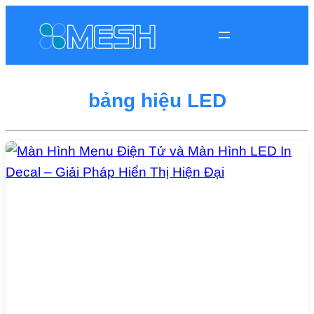
bảng hiệu LED