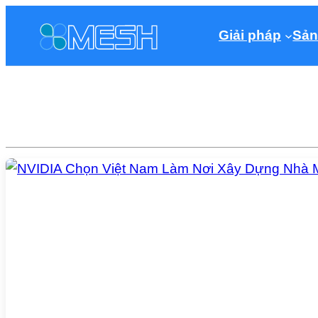
Giải pháp
Sản