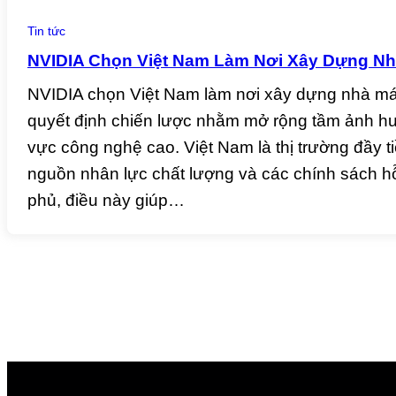
Tin tức
NVIDIA Chọn Việt Nam Làm Nơi Xây Dựng Nh
NVIDIA chọn Việt Nam làm nơi xây dựng nhà máy
quyết định chiến lược nhằm mở rộng tầm ảnh hư
vực công nghệ cao. Việt Nam là thị trường đầy t
nguồn nhân lực chất lượng và các chính sách hỗ
phủ, điều này giúp…