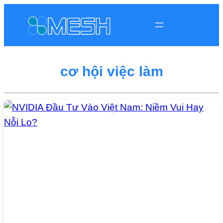
cơ hội việc làm