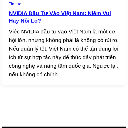
Tin tức
NVIDIA Đầu Tư Vào Việt Nam: Niềm Vui
Hay Nỗi Lo?
Việc NVIDIA đầu tư vào Việt Nam là một cơ
hội lớn, nhưng không phải là không có rủi ro.
Nếu quản lý tốt, Việt Nam có thể tận dụng lợi
ích từ sự hợp tác này để thúc đẩy phát triển
công nghệ và nâng tầm quốc gia. Ngược lại,
nếu không có chính…