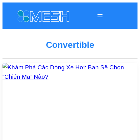
Convertible