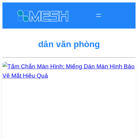
dân văn phòng