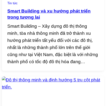
Tin tức
Smart Building và xu hướng phát triển
trong tương lai
Smart Building – Xây dựng đô thị thông
minh, tòa nhà thông minh đã trở thành xu
hướng phát triển tất yếu đối với các đô thị,
nhất là những thành phố lớn trên thế giới
cũng như tại Việt Nam, đặc biệt là với những
thành phố có tốc độ đô thị hóa đang…