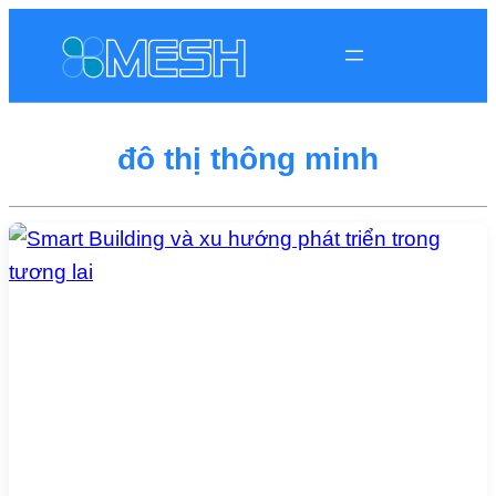
đô thị thông minh