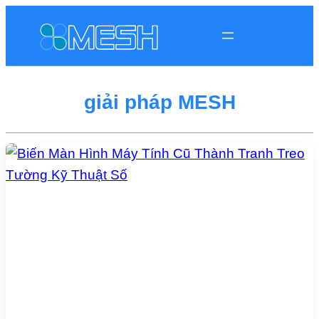
giải pháp MESH