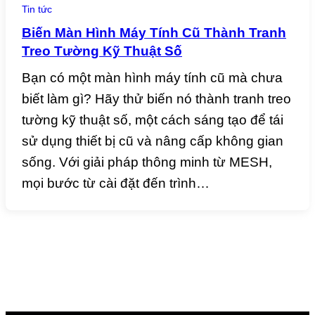
Tin tức
Biến Màn Hình Máy Tính Cũ Thành Tranh
Treo Tường Kỹ Thuật Số
Bạn có một màn hình máy tính cũ mà chưa
biết làm gì? Hãy thử biến nó thành tranh treo
tường kỹ thuật số, một cách sáng tạo để tái
sử dụng thiết bị cũ và nâng cấp không gian
sống. Với giải pháp thông minh từ MESH,
mọi bước từ cài đặt đến trình…