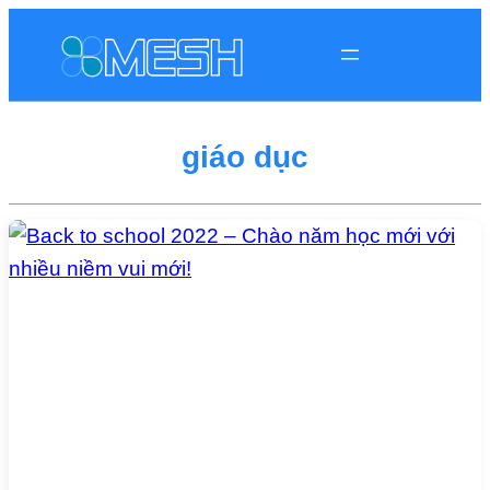
giáo dục