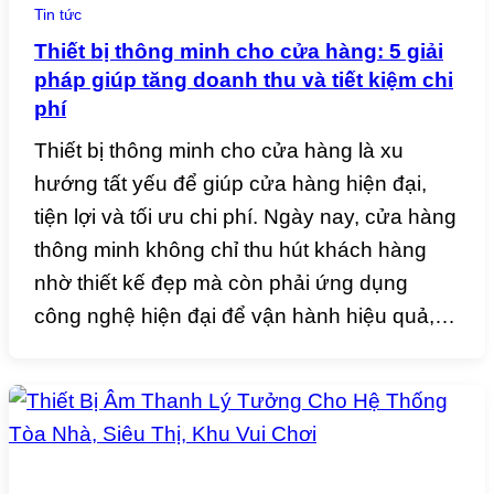
Tin tức
Thiết bị thông minh cho cửa hàng: 5 giải
pháp giúp tăng doanh thu và tiết kiệm chi
phí
Thiết bị thông minh cho cửa hàng là xu
hướng tất yếu để giúp cửa hàng hiện đại,
tiện lợi và tối ưu chi phí. Ngày nay, cửa hàng
thông minh không chỉ thu hút khách hàng
nhờ thiết kế đẹp mà còn phải ứng dụng
công nghệ hiện đại để vận hành hiệu quả,…