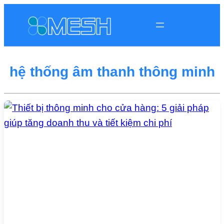
hệ thống âm thanh thông minh