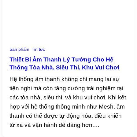
Sản phẩm
Tin tức
Thiết Bị Âm Thanh Lý Tưởng Cho Hệ
Thống Tòa Nhà, Siêu Thị, Khu Vui Chơi
Hệ thống âm thanh không chỉ mang lại sự
tiện nghi mà còn tăng cường trải nghiệm tại
các tòa nhà, siêu thị, và khu vui chơi. Khi kết
hợp với hệ thống thông minh như Mesh, âm
thanh có thể được tự động hóa, điều khiển
từ xa và vận hành dễ dàng hơn.…