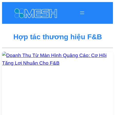
Hợp tác thương hiệu F&B