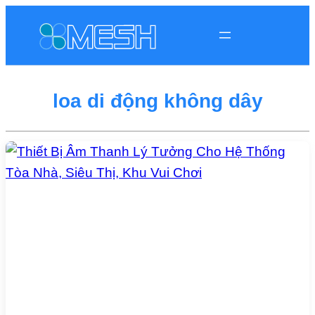
loa di động không dây