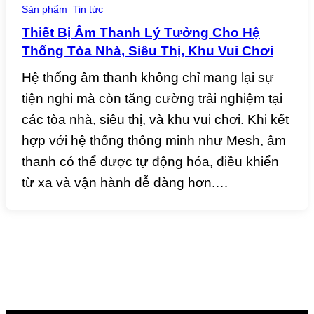
Sản phẩm
Tin tức
Thiết Bị Âm Thanh Lý Tưởng Cho Hệ
Thống Tòa Nhà, Siêu Thị, Khu Vui Chơi
Hệ thống âm thanh không chỉ mang lại sự
tiện nghi mà còn tăng cường trải nghiệm tại
các tòa nhà, siêu thị, và khu vui chơi. Khi kết
hợp với hệ thống thông minh như Mesh, âm
thanh có thể được tự động hóa, điều khiển
từ xa và vận hành dễ dàng hơn.…