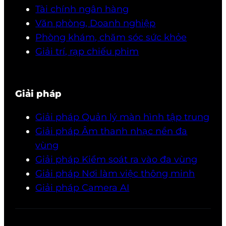
Tài chính ngân hàng
Văn phòng, Doanh nghiệp
Phòng khám, chăm sóc sức khỏe
Giải trí, rạp chiếu phim
Giải pháp
Giải pháp Quản lý màn hình tập trung
Giải pháp Âm thanh nhạc nền đa
vùng
Giải pháp Kiểm soát ra vào đa vùng
Giải pháp Nơi làm việc thông minh
Giải pháp Camera AI