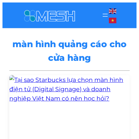
màn hình quảng cáo cho
cửa hàng