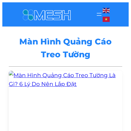
Màn Hình Quảng Cáo
Treo Tường