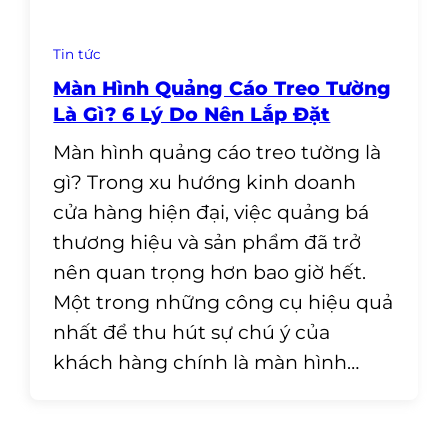
Tin tức
Màn Hình Quảng Cáo Treo Tường
Là Gì? 6 Lý Do Nên Lắp Đặt
Màn hình quảng cáo treo tường là
gì? Trong xu hướng kinh doanh
cửa hàng hiện đại, việc quảng bá
thương hiệu và sản phẩm đã trở
nên quan trọng hơn bao giờ hết.
Một trong những công cụ hiệu quả
nhất để thu hút sự chú ý của
khách hàng chính là màn hình…