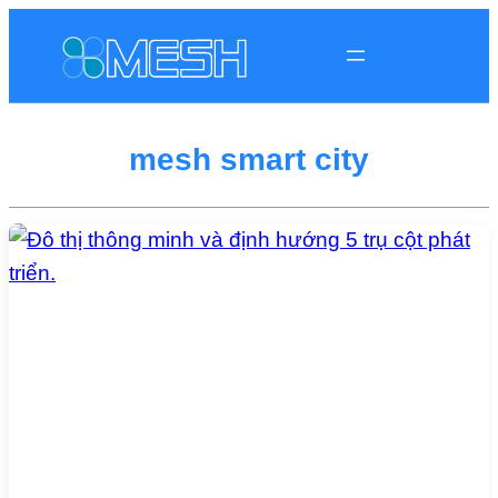
mesh smart city