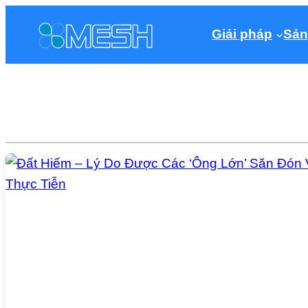
Giải pháp
Sản