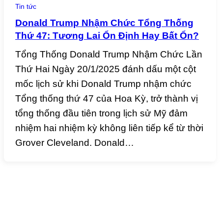
Tin tức
Donald Trump Nhậm Chức Tổng Thống
Thứ 47: Tương Lai Ổn Định Hay Bất Ổn?
Tổng Thống Donald Trump Nhậm Chức Lần
Thứ Hai Ngày 20/1/2025 đánh dấu một cột
mốc lịch sử khi Donald Trump nhậm chức
Tổng thống thứ 47 của Hoa Kỳ, trở thành vị
tổng thống đầu tiên trong lịch sử Mỹ đảm
nhiệm hai nhiệm kỳ không liên tiếp kể từ thời
Grover Cleveland. Donald…