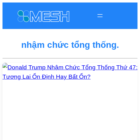
nhậm chức tổng thống.