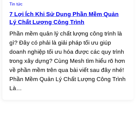
Tin tức
7 Lợi Ích Khi Sử Dụng Phần Mềm Quản
Lý Chất Lượng Công Trình
Phần mềm quản lý chất lượng công trình là
gì? Đây có phải là giải pháp tối ưu giúp
doanh nghiệp tối ưu hóa được các quy trình
trong xây dựng? Cùng Mesh tìm hiểu rõ hơn
về phần mềm trên qua bài viết sau đây nhé!
Phần Mềm Quản Lý Chất Lượng Công Trình
Là…