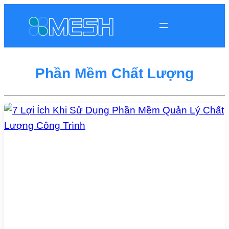
Phần Mềm Chất Lượng