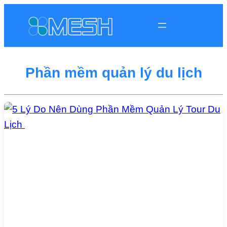
Phần mềm quản lý du lịch