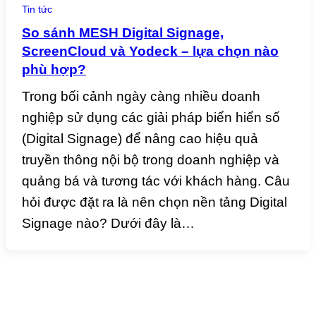
Tin tức
So sánh MESH Digital Signage,
ScreenCloud và Yodeck – lựa chọn nào
phù hợp?
Trong bối cảnh ngày càng nhiều doanh
nghiệp sử dụng các giải pháp biển hiển số
(Digital Signage) để nâng cao hiệu quả
truyền thông nội bộ trong doanh nghiệp và
quảng bá và tương tác với khách hàng. Câu
hỏi được đặt ra là nên chọn nền tảng Digital
Signage nào? Dưới đây là…