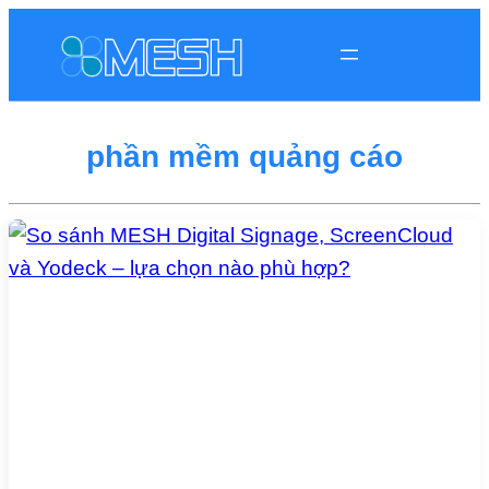
phần mềm quảng cáo