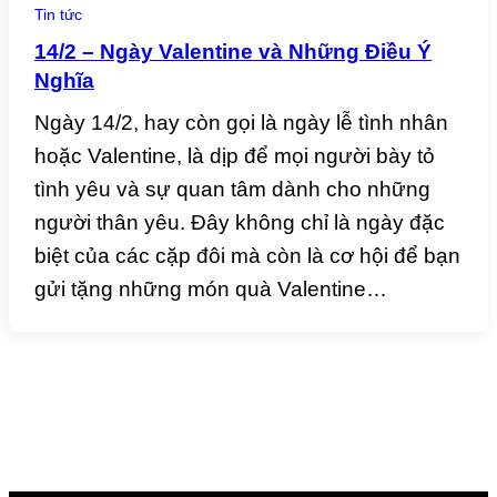
Tin tức
14/2 – Ngày Valentine và Những Điều Ý
Nghĩa
Ngày 14/2, hay còn gọi là ngày lễ tình nhân
hoặc Valentine, là dịp để mọi người bày tỏ
tình yêu và sự quan tâm dành cho những
người thân yêu. Đây không chỉ là ngày đặc
biệt của các cặp đôi mà còn là cơ hội để bạn
gửi tặng những món quà Valentine…