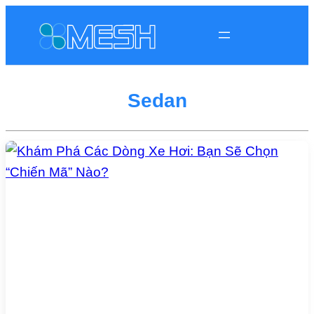
Sedan