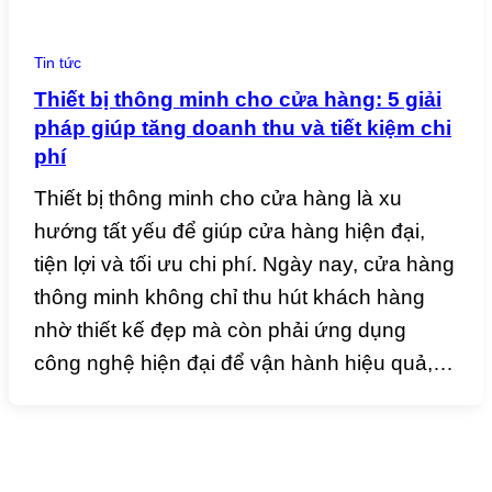
Tin tức
Thiết bị thông minh cho cửa hàng: 5 giải
pháp giúp tăng doanh thu và tiết kiệm chi
phí
Thiết bị thông minh cho cửa hàng là xu
hướng tất yếu để giúp cửa hàng hiện đại,
tiện lợi và tối ưu chi phí. Ngày nay, cửa hàng
thông minh không chỉ thu hút khách hàng
nhờ thiết kế đẹp mà còn phải ứng dụng
công nghệ hiện đại để vận hành hiệu quả,…