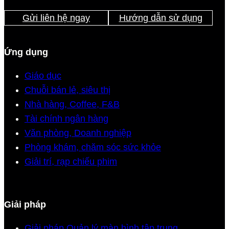
Gửi liên hệ ngay
Hướng dẫn sử dụng
Ứng dụng
Giáo dục
Chuỗi bán lẻ, siêu thị
Nhà hàng, Coffee, F&B
Tài chính ngân hàng
Văn phòng, Doanh nghiệp
Phòng khám, chăm sóc sức khỏe
Giải trí, rạp chiếu phim
Giải pháp
Giải pháp Quản lý màn hình tập trung