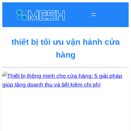
thiết bị tối ưu vận hành cửa
hàng