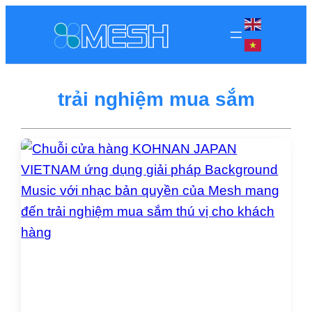
trải nghiệm mua sắm