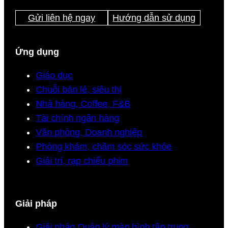
Gửi liên hệ ngay
Hướng dẫn sử dụng
Ứng dụng
Giáo dục
Chuỗi bán lẻ, siêu thị
Nhà hàng, Coffee, F&B
Tài chính ngân hàng
Văn phòng, Doanh nghiệp
Phòng khám, chăm sóc sức khỏe
Giải trí, rạp chiếu phim
Giải pháp
Giải pháp Quản lý màn hình tập trung