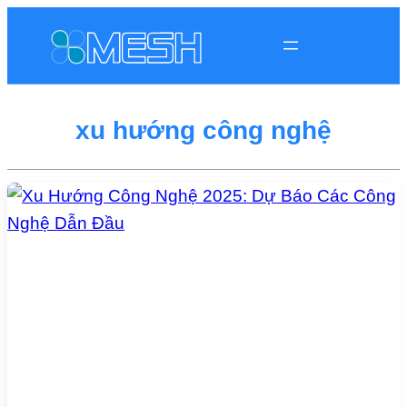
xu hướng công nghệ