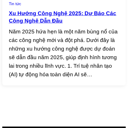
Tin tức
Xu Hướng Công Nghệ 2025: Dự Báo Các
Công Nghệ Dẫn Đầu
Năm 2025 hứa hẹn là một năm bùng nổ của
các công nghệ mới và đột phá. Dưới đây là
những xu hướng công nghệ được dự đoán
sẽ dẫn đầu năm 2025, giúp định hình tương
lai trong nhiều lĩnh vực. 1. Trí tuệ nhân tạo
(AI) tự động hóa toàn diện AI sẽ…