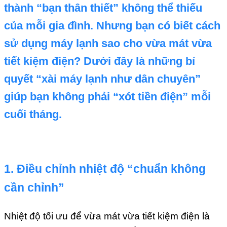
thành “bạn thân thiết” không thể thiếu
của mỗi gia đình. Nhưng bạn có biết cách
sử dụng máy lạnh sao cho vừa mát vừa
tiết kiệm điện? Dưới đây là những bí
quyết “xài máy lạnh như dân chuyên”
giúp bạn không phải “xót tiền điện” mỗi
cuối tháng.
1. Điều chỉnh nhiệt độ “chuẩn không
cần chỉnh”
Nhiệt độ tối ưu để vừa mát vừa tiết kiệm điện là