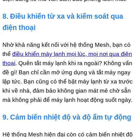
8. Điều khiển từ xa và kiểm soát qua
điện thoại
Nhờ khả năng kết nối với hệ thống Mesh, bạn có
thể
điều khiển máy lạnh mọi lúc, mọi nơi qua điện
thoại
. Quên tắt máy lạnh khi ra ngoài? Không vấn
đề gì! Bạn chỉ cần mở ứng dụng và tắt máy ngay
lập tức. Bạn cũng có thể bật máy lạnh từ xa trước
khi về nhà, đảm bảo không gian mát mẻ chờ sẵn
mà không phải để máy lạnh hoạt động suốt ngày.
9. Cảm biến nhiệt độ và độ ẩm tự động
Hệ thống Mesh hiện đại còn có cảm biến nhiệt độ