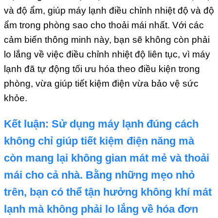
và độ ẩm, giúp máy lạnh điều chỉnh nhiệt độ và độ
ẩm trong phòng sao cho thoải mái nhất. Với các
cảm biến thông minh này, bạn sẽ không còn phải
lo lắng về việc điều chỉnh nhiệt độ liên tục, vì máy
lạnh đã tự động tối ưu hóa theo điều kiện trong
phòng, vừa giúp tiết kiệm điện vừa bảo vệ sức
khỏe.
Kết luận:
Sử dụng máy lạnh đúng cách
không chỉ giúp tiết kiệm điện năng mà
còn mang lại không gian mát mẻ và thoải
mái cho cả nhà. Bằng những mẹo nhỏ
trên, bạn có thể tận hưởng không khí mát
lạnh mà không phải lo lắng về hóa đơn