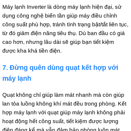
Máy lạnh Inverter là dòng máy lạnh hiện đại, sử
dụng công nghệ biến tần giúp máy điều chỉnh
công suất phù hợp, tránh tình trạng bật/tắt liên tục,
từ đó giảm điện năng tiêu thụ. Dù ban đầu có giá
cao hơn, nhưng lâu dài sẽ giúp bạn tiết kiệm
được kha khá tiền điện.
7. Đừng quên dùng quạt kết hợp với
máy lạnh
Quạt không chỉ giúp làm mát nhanh mà còn giúp
lan tỏa luồng không khí mát đều trong phòng. Kết
hợp máy lạnh với quạt giúp máy lạnh không phải
hoạt động hết công suất, tiết kiệm được lượng
điện đáng kể mà vẫn đảm bảo phòng luôn mát.