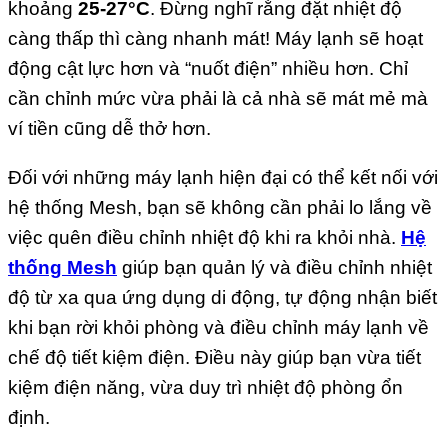
khoảng
25-27°C
. Đừng nghĩ rằng đặt nhiệt độ
càng thấp thì càng nhanh mát! Máy lạnh sẽ hoạt
động cật lực hơn và “nuốt điện” nhiều hơn. Chỉ
cần chỉnh mức vừa phải là cả nhà sẽ mát mẻ mà
ví tiền cũng dễ thở hơn.
Đối với những máy lạnh hiện đại có thể kết nối với
hệ thống Mesh, bạn sẽ không cần phải lo lắng về
việc quên điều chỉnh nhiệt độ khi ra khỏi nhà.
Hệ
thống Mesh
giúp bạn quản lý và điều chỉnh nhiệt
độ từ xa qua ứng dụng di động, tự động nhận biết
khi bạn rời khỏi phòng và điều chỉnh máy lạnh về
chế độ tiết kiệm điện. Điều này giúp bạn vừa tiết
kiệm điện năng, vừa duy trì nhiệt độ phòng ổn
định.