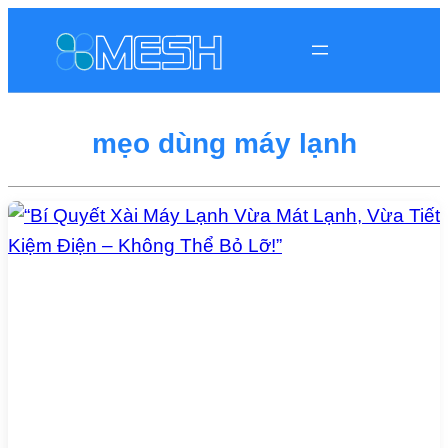
mẹo dùng máy lạnh