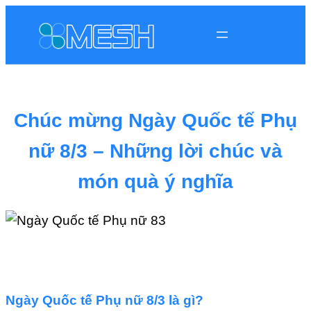
Chúc mừng Ngày Quốc tế Phụ
nữ 8/3 – Những lời chúc và
món quà ý nghĩa
Ngày Quốc tế Phụ nữ 8/3 là gì?