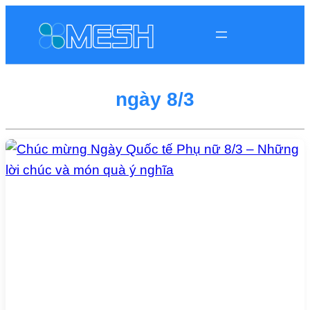
ngày 8/3