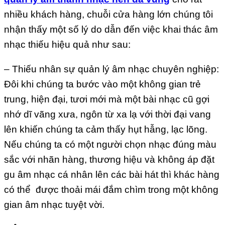
nhiều khách hàng, chuỗi cửa hàng lớn chúng tôi
nhận thấy một số lý do dẫn đến việc khai thác âm
nhạc thiếu hiệu quả như sau:
– Thiếu nhân sự quản lý âm nhạc chuyên nghiệp:
Đôi khi chúng ta bước vào một không gian trẻ
trung, hiện đại, tươi mới mà một bài nhạc cũ gợi
nhớ dĩ vãng xưa, ngôn từ xa lạ với thời đại vang
lên khiến chúng ta cảm thấy hụt hẫng, lạc lõng.
Nếu chúng ta có một người chọn nhạc đúng màu
sắc với nhãn hàng, thương hiệu và không áp đặt
gu âm nhạc cá nhân lên các bài hát thì khác hàng
có thể được thoải mái đắm chìm trong một không
gian âm nhạc tuyệt vời.