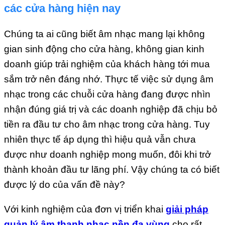
các cửa hàng hiện nay
Chúng ta ai cũng biết âm nhạc mang lại không
gian sinh động cho cửa hàng, không gian kinh
doanh giúp trải nghiệm của khách hàng tới mua
sắm trở nên đáng nhớ. Thực tế việc sử dụng âm
nhạc trong các chuỗi cửa hàng đang được nhìn
nhận đúng giá trị và các doanh nghiệp đã chịu bỏ
tiền ra đầu tư cho âm nhạc trong cửa hàng. Tuy
nhiên thực tế áp dụng thì hiệu quả vẫn chưa
được như doanh nghiệp mong muốn, đôi khi trở
thành khoản đầu tư lãng phí. Vậy chúng ta có biết
được lý do của vấn đề này?
Với kinh nghiệm của đơn vị triển khai
giải pháp
quản lý âm thanh nhạc nền đa vùng
cho rất