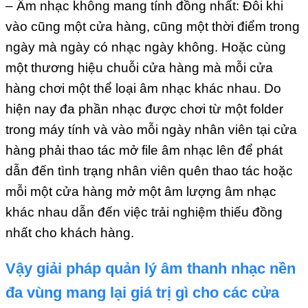
– Âm nhạc không mang tính đồng nhất: Đôi khi
vào cũng một cửa hàng, cũng một thời điểm trong
ngày mà ngày có nhạc ngày không. Hoặc cùng
một thương hiệu chuỗi cửa hàng mà mỗi cửa
hàng chơi một thể loại âm nhạc khác nhau. Do
hiện nay đa phần nhạc được chơi từ một folder
trong máy tính và vào mỗi ngày nhân viên tại cửa
hàng phải thao tác mở file âm nhạc lên để phát
dẫn đến tình trạng nhân viên quên thao tác hoặc
mỗi một cửa hàng mở một âm lượng âm nhạc
khác nhau dẫn đến việc trải nghiệm thiếu đồng
nhất cho khách hàng.
Vậy
g
iải pháp quản lý âm thanh nhạc nền
đa vùng
mang lại
giá
trị gì
cho các cửa