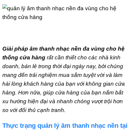
Giải pháp âm thanh nhạc nền đa vùng cho hệ
thống cửa hàng
rất cần thiết cho các nhà kinh
doanh, bán lẻ trong thời đại ngày nay, bởi chúng
mang đến trải nghiệm mua sắm tuyệt vời và làm
hài lòng khách hàng của bạn với không gian cửa
hàng. Hơn nữa, giúp cửa hàng của bạn nắm bắt
xu hướng hiện đại và nhanh chóng vượt trội hơn
so với đối thủ cạnh tranh.
Thực trạng quản lý âm thanh nhạc nền tại