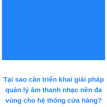
Tại sao cần triển khai giải pháp
quản lý âm thanh nhạc nền đa
vùng cho hệ thống cửa hàng?