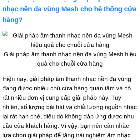
nhạc nền đa vùng Mesh cho hệ thống cửa
hàng?
Giải pháp âm thanh nhạc nền đa vùng Mesh hiệu
quả cho chuỗi cửa hàng
Hiện nay, giải pháp âm thanh nhạc nền đa vùng
đang được nhiều chủ cửa hàng quan tâm và có
rất nhiều đơn vị cung cấp giải pháp này. Tuy
nhiên, số lượng bài hát và chất lượng nguồn nhạc
lại rất hạn chế, điều đó không đáp ứng được nhu
cầu của khách hàng. Vì vậy, bạn nên cân nhắc
lựa chọn giải pháp để tăng trải nghiệm âm nhạc