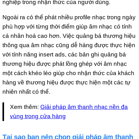
nghiệp trong nhận thức của người dùng.
Ngoài ra có thể phát nhiều profile nhạc trong ngày
phù hợp với từng thời điểm giúp âm nhạc có tính
cá nhân hoá cao hơn. Việc quảng bá thương hiệu
thông qua âm nhạc cũng dễ hàng được thực hiện
với tính năng insert ads, các bản ghi quảng bá
thương hiệu được phát lồng ghép với âm nhạc
một cách khéo léo giúp cho nhận thức của khách
hàng về thương hiệu được thực hiện một các tự
nhiên nhất có thể.
Xem thêm:
Giải pháp âm thanh nhạc nền đa
vùng trong cửa hàng
Tại sao bạn nên chọn giải pháp âm thanh