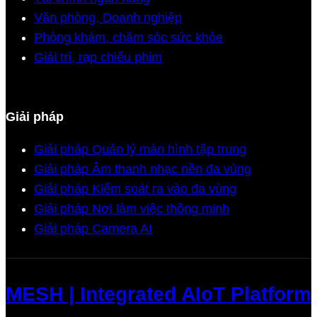
Văn phòng, Doanh nghiệp
Phòng khám, chăm sóc sức khỏe
Giải trí, rạp chiếu phim
Giải pháp
Giải pháp Quản lý màn hình tập trung
Giải pháp Âm thanh nhạc nền đa vùng
Giải pháp Kiểm soát ra vào đa vùng
Giải pháp Nơi làm việc thông minh
Giải pháp Camera AI
MESH | Integrated AIoT Platform