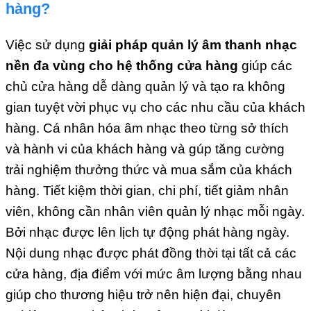
hàng
?
Việc sử dụng
giải pháp quản lý âm thanh nhạc
nền đa vùng cho hệ thống cửa hàng
giúp các
chủ cửa hàng dễ dàng quản lý và tạo ra không
gian tuyệt vời phục vụ cho các nhu cầu của khách
hàng. Cá nhân hóa âm nhạc theo từng sở thích
và hành vi của khách hàng và gúp tăng cường
trải nghiệm thưởng thức và mua sắm của khách
hàng. Tiết kiệm thời gian, chi phí, tiết giảm nhân
viên, không cần nhân viên quản lý nhạc mỗi ngày.
Bởi nhạc được lên lịch tự động phát hàng ngày.
Nội dung nhạc được phát đồng thời tại tất cả các
cửa hàng, địa điểm với mức âm lượng bằng nhau
giúp cho thương hiệu trở nên hiện đại, chuyên