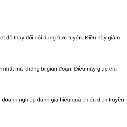
rnet để thay đổi nội dung trực tuyến. Điều này giảm
 nhất mà không bị gián đoạn. Điều này giúp thu
iúp doanh nghiệp đánh giá hiệu quả chiến dịch truyền