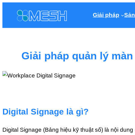
Giải pháp
Sản
Giải pháp quản lý màn 
Digital Signage là gì?
Digital Signage (Bảng hiệu kỹ thuật số) là nội du