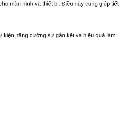
cho màn hình và thiết bị. Điều này cũng giúp tiết
ự kiện, tăng cường sự gắn kết và hiệu quả làm