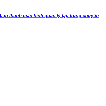
ủa bạn thành màn hình quản lý tập trung chuyên