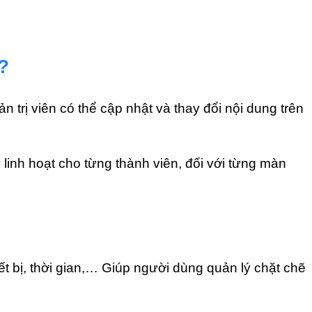
?
 trị viên có thể cập nhật và thay đổi nội dung trên
linh hoạt cho từng thành viên, đối với từng màn
ết bị, thời gian,… Giúp người dùng quản lý chặt chẽ