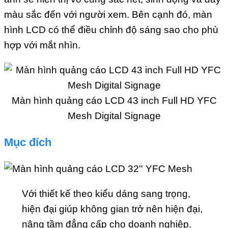
màu sắc đến với người xem. Bên cạnh đó, màn
hình LCD có thể điều chỉnh độ sáng sao cho phù
hợp với mắt nhìn.
Màn hình quảng cáo LCD 43 inch Full HD YFC
Mesh Digital Signage
Mục đích
Với thiết kế theo kiểu dáng sang trọng,
hiện đại giúp không gian trở nên hiện đại,
nâng tầm đẳng cấp cho doanh nghiệp.