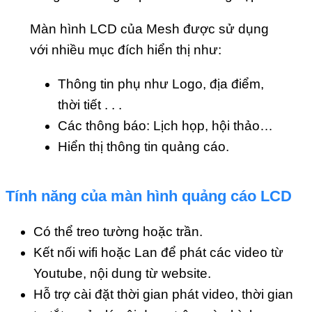
Màn hình LCD của Mesh được sử dụng
với nhiều mục đích hiển thị như:
Thông tin phụ như Logo, địa điểm,
thời tiết . . .
Các thông báo: Lịch họp, hội thảo…
Hiển thị thông tin quảng cáo.
Tính năng của màn hình quảng cáo LCD
Có thể treo tường hoặc trần.
Kết nối wifi hoặc Lan để phát các video từ
Youtube, nội dung từ website.
Hỗ trợ cài đặt thời gian phát video, thời gian