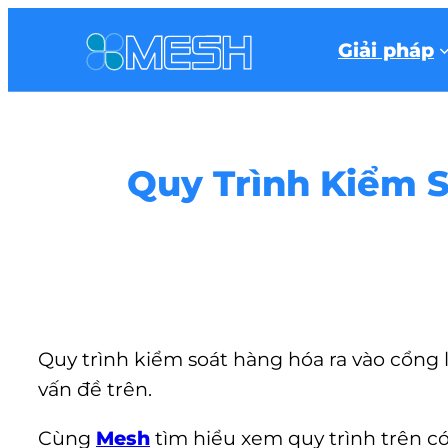
Giải pháp
Quy Trình Kiểm S
Quy trình kiểm soát hàng hóa ra vào cổng 
vấn đề trên.
Cùng
Mesh
tìm hiểu xem quy trình trên có