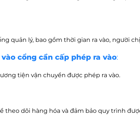
ống quản lý, bao gồm thời gian ra vào, người chị
a vào cổng cần cấp phép ra vào
:
ương tiện vận chuyển được phép ra vào.
 theo dõi hàng hóa và đảm bảo quy trình đượ