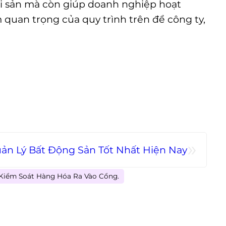
tài sản mà còn giúp doanh nghiệp hoạt
 quan trọng của quy trình trên để công ty,
»
n Lý Bất Động Sản Tốt Nhất Hiện Nay
 Kiểm Soát Hàng Hóa Ra Vào Cổng.