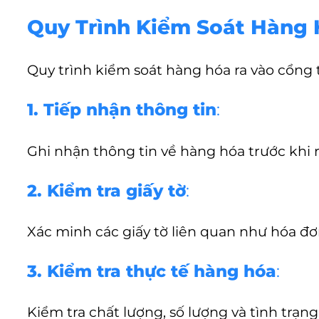
Quy Trình Kiểm Soát Hàng
Quy trình kiểm soát hàng hóa ra vào cổng
1. Tiếp nhận thông tin
:
Ghi nhận thông tin về hàng hóa trước khi r
2. Kiểm tra giấy tờ
:
Xác minh các giấy tờ liên quan như hóa đơ
3. Kiểm tra thực tế hàng hóa
:
Kiểm tra chất lượng, số lượng và tình trạn