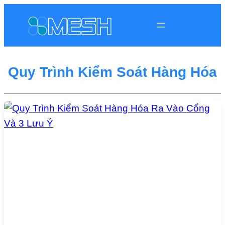
Quy Trình Kiểm Soát Hàng Hóa