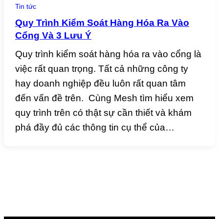
Tin tức
Quy Trình Kiểm Soát Hàng Hóa Ra Vào
Cổng Và 3 Lưu Ý
Quy trình kiểm soát hàng hóa ra vào cổng là
việc rất quan trọng. Tất cả những công ty
hay doanh nghiệp đều luôn rất quan tâm
đến vấn đề trên. Cùng Mesh tìm hiểu xem
quy trình trên có thật sự cần thiết và khám
phá đầy đủ các thông tin cụ thể của…