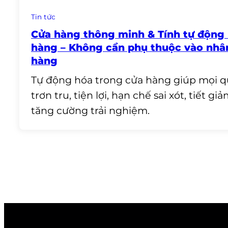
Tin tức
Cửa hàng thông minh & Tính tự động
hàng – Không cần phụ thuộc vào nhân
hàng
Tự động hóa trong cửa hàng giúp mọi qu
trơn tru, tiện lợi, hạn chế sai xót, tiết g
tăng cường trải nghiệm.