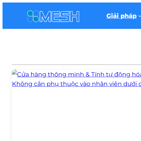
Giải pháp