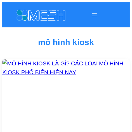
mô hình kiosk