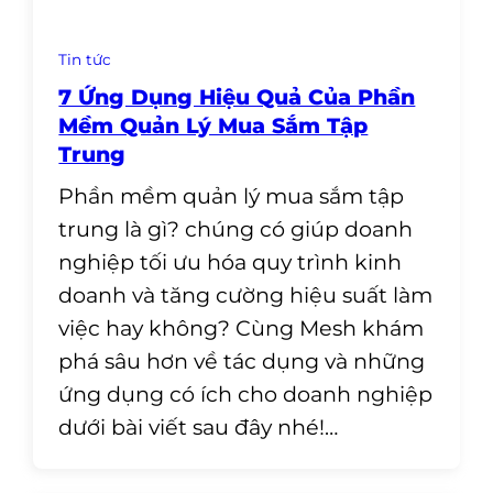
Tin tức
7 Ứng Dụng Hiệu Quả Của Phần
Mềm Quản Lý Mua Sắm Tập
Trung
Phần mềm quản lý mua sắm tập
trung là gì? chúng có giúp doanh
nghiệp tối ưu hóa quy trình kinh
doanh và tăng cường hiệu suất làm
việc hay không? Cùng Mesh khám
phá sâu hơn về tác dụng và những
ứng dụng có ích cho doanh nghiệp
dưới bài viết sau đây nhé!…