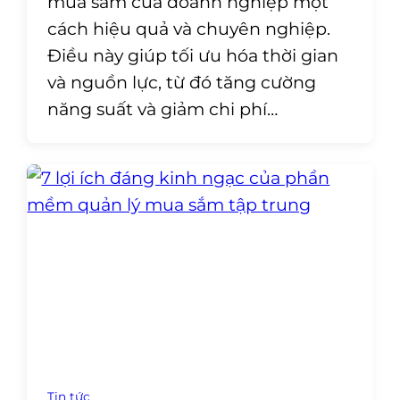
mua sắm của doanh nghiệp một
cách hiệu quả và chuyên nghiệp.
Điều này giúp tối ưu hóa thời gian
và nguồn lực, từ đó tăng cường
năng suất và giảm chi phí…
Tin tức