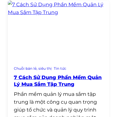
Chuỗi bán lẻ, siêu thị
Tin tức
7 Cách Sử Dụng Phần Mềm Quản
Lý Mua Sắm Tập Trung
Phần mềm quản lý mua sắm tập
trung là một công cụ quan trọng
giúp tổ chức và quản lý quy trình