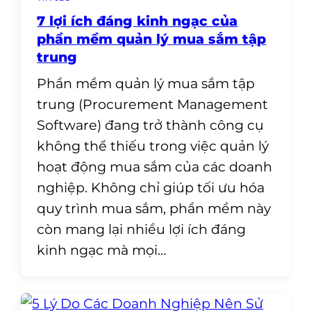
7 lợi ích đáng kinh ngạc của
phần mềm quản lý mua sắm tập
trung
Phần mềm quản lý mua sắm tập
trung (Procurement Management
Software) đang trở thành công cụ
không thể thiếu trong việc quản lý
hoạt động mua sắm của các doanh
nghiệp. Không chỉ giúp tối ưu hóa
quy trình mua sắm, phần mềm này
còn mang lại nhiều lợi ích đáng
kinh ngạc mà mọi…