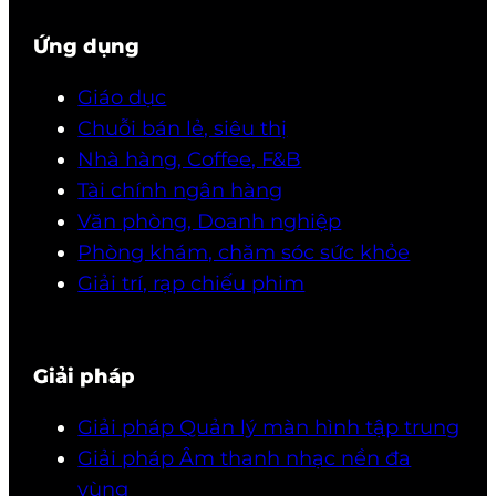
Ứng dụng
Giáo dục
Chuỗi bán lẻ, siêu thị
Nhà hàng, Coffee, F&B
Tài chính ngân hàng
Văn phòng, Doanh nghiệp
Phòng khám, chăm sóc sức khỏe
Giải trí, rạp chiếu phim
Giải pháp
Giải pháp Quản lý màn hình tập trung
Giải pháp Âm thanh nhạc nền đa
vùng