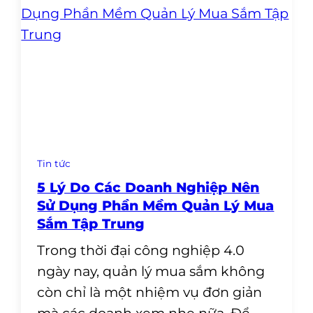
Tin tức
5 Lý Do Các Doanh Nghiệp Nên
Sử Dụng Phần Mềm Quản Lý Mua
Sắm Tập Trung
Trong thời đại công nghiệp 4.0
ngày nay, quản lý mua sắm không
còn chỉ là một nhiệm vụ đơn giản