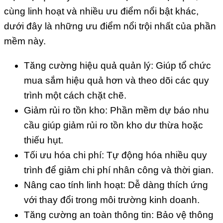
cùng linh hoạt và nhiều ưu điểm nổi bật khác,
dưới đây là những ưu điểm nổi trội nhất của phần
mềm này.
Tăng cường hiệu quả quản lý: Giúp tổ chức
mua sắm hiệu quả hơn và theo dõi các quy
trình một cách chặt chẽ.
Giảm rủi ro tồn kho: Phần mềm dự báo nhu
cầu giúp giảm rủi ro tồn kho dư thừa hoặc
thiếu hụt.
Tối ưu hóa chi phí: Tự động hóa nhiều quy
trình để giảm chi phí nhân công và thời gian.
Nâng cao tính linh hoạt: Dễ dàng thích ứng
với thay đổi trong môi trường kinh doanh.
Tăng cường an toàn thông tin: Bảo vệ thông