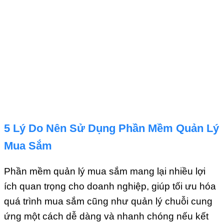
5 Lý Do Nên Sử Dụng Phần Mềm Quản Lý
Mua Sắm
Phần mềm quản lý mua sắm mang lại nhiều lợi
ích quan trọng cho doanh nghiệp, giúp tối ưu hóa
quá trình mua sắm cũng như quản lý chuỗi cung
ứng một cách dễ dàng và nhanh chóng nếu kết