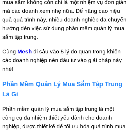
mua sắm không còn chỉ là một nhiệm vụ đơn giản
mà các doanh xem nhẹ nữa. Để nâng cao hiệu
quả quá trình này, nhiều doanh nghiệp đã chuyển
hướng đến việc sử dụng phần mềm quản lý mua
sắm tập trung.
Cùng
Mesh
đi sâu vào 5 lý do quan trọng khiến
các doanh nghiệp nên đầu tư vào giải pháp này
nhé!
Phần Mềm Quản Lý Mua Sắm Tập Trung
Là Gì
Phần mềm quản lý mua sắm tập trung là một
công cụ đa nhiệm thiết yếu dành cho doanh
nghiệp, được thiết kế để tối ưu hóa quá trình mua