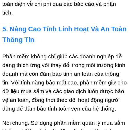
toàn diện về chi phí qua các báo cáo và phân
tích.
5. Nâng Cao Tính Linh Hoạt Và An Toàn
Thông Tin
Phần mềm không chỉ giúp các doanh nghiệp dễ
dàng thích ứng với thay đổi trong môi trường kinh
doanh mà còn đảm bảo tính an toàn của thông
tin. Với tính năng bảo mật cao, phần mềm giữ cho
dữ liệu mua sắm và các giao dịch luôn được bảo
vệ an toàn, đồng thời theo dõi hoạt động người
dùng để đảm bảo tính toàn vẹn của hệ thống.
Nói chung, Sử dụng phần mềm quản lý mua sắm