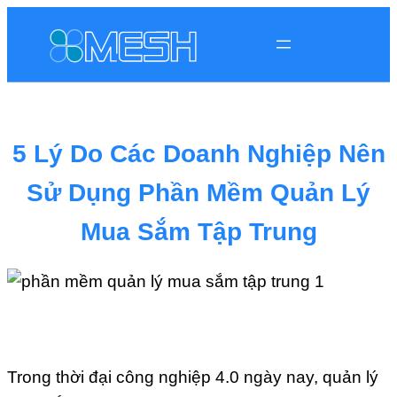
5 Lý Do Các Doanh Nghiệp Nên
Sử Dụng Phần Mềm Quản Lý
Mua Sắm Tập Trung
Trong thời đại công nghiệp 4.0 ngày nay, quản lý