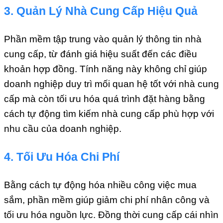
3. Quản Lý Nhà Cung Cấp Hiệu Quả
Phần mềm tập trung vào quản lý thông tin nhà
cung cấp, từ đánh giá hiệu suất đến các điều
khoản hợp đồng. Tính năng này không chỉ giúp
doanh nghiệp duy trì mối quan hệ tốt với nhà cung
cấp mà còn tối ưu hóa quá trình đặt hàng bằng
cách tự động tìm kiếm nhà cung cấp phù hợp với
nhu cầu của doanh nghiệp.
4. Tối Ưu Hóa Chi Phí
Bằng cách tự động hóa nhiều công việc mua
sắm, phần mềm giúp giảm chi phí nhân công và
tối ưu hóa nguồn lực. Đồng thời cung cấp cái nhìn