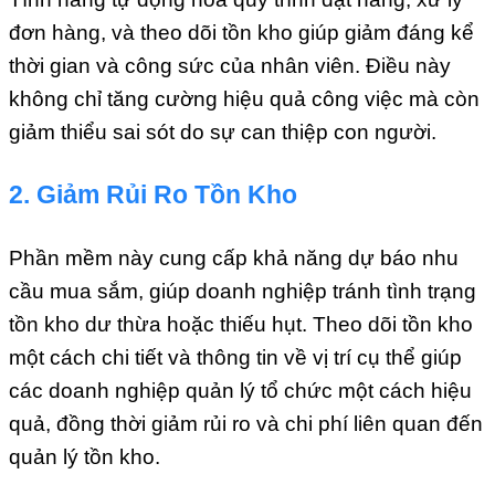
đơn hàng, và theo dõi tồn kho giúp giảm đáng kể
thời gian và công sức của nhân viên. Điều này
không chỉ tăng cường hiệu quả công việc mà còn
giảm thiểu sai sót do sự can thiệp con người.
2. Giảm Rủi Ro Tồn Kho
Phần mềm này cung cấp khả năng dự báo nhu
cầu mua sắm, giúp doanh nghiệp tránh tình trạng
tồn kho dư thừa hoặc thiếu hụt. Theo dõi tồn kho
một cách chi tiết và thông tin về vị trí cụ thể giúp
các doanh nghiệp quản lý tổ chức một cách hiệu
quả, đồng thời giảm rủi ro và chi phí liên quan đến
quản lý tồn kho.