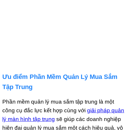
Ưu điểm Phần Mềm Quản Lý Mua Sắm
Tập Trung
Phần mềm quản lý mua sắm tập trung là một
công cụ đắc lực kết hợp cùng với
giải pháp quản
lý màn hình tập trung
sẽ giúp các doanh nghiệp
hiện đại quản lý mua sắm một cách hiệu quả, vô