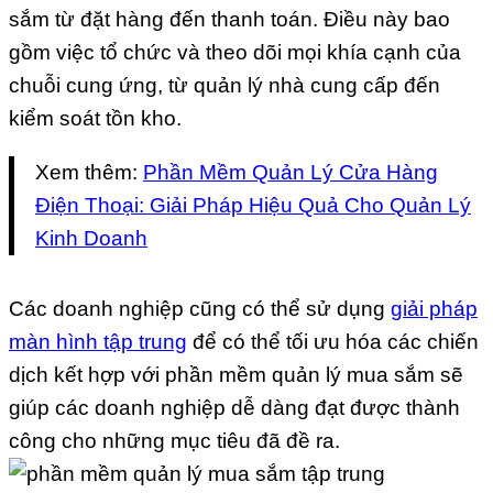
sắm từ đặt hàng đến thanh toán. Điều này bao
gồm việc tổ chức và theo dõi mọi khía cạnh của
chuỗi cung ứng, từ quản lý nhà cung cấp đến
kiểm soát tồn kho.
Xem thêm:
Phần Mềm Quản Lý Cửa Hàng
Điện Thoại: Giải Pháp Hiệu Quả Cho Quản Lý
Kinh Doanh
Các doanh nghiệp cũng có thể sử dụng
giải pháp
màn hình tập trung
để có thể tối ưu hóa các chiến
dịch kết hợp với phần mềm quản lý mua sắm sẽ
giúp các doanh nghiệp dễ dàng đạt được thành
công cho những mục tiêu đã đề ra.