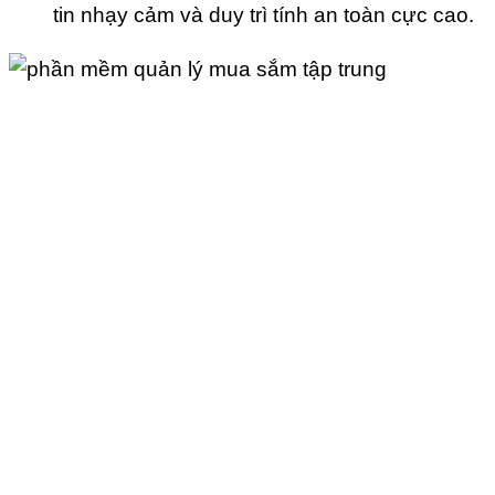
tin nhạy cảm và duy trì tính an toàn cực cao.