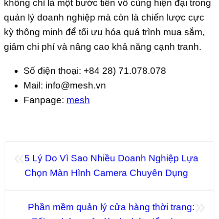
không chỉ là một bước tiến vô cùng hiện đại trong
quản lý doanh nghiệp mà còn là chiến lược cực
kỳ thông minh để tối ưu hóa quá trình mua sắm,
giảm chi phí và nâng cao khả năng cạnh tranh.
Số điện thoại: +84 28) 71.078.078
Mail: info@mesh.vn
Fanpage:
mesh
«
5 Lý Do Vì Sao Nhiều Doanh Nghiệp Lựa
Chọn Màn Hình Camera Chuyên Dụng
»
Phần mềm quản lý cửa hàng thời trang: