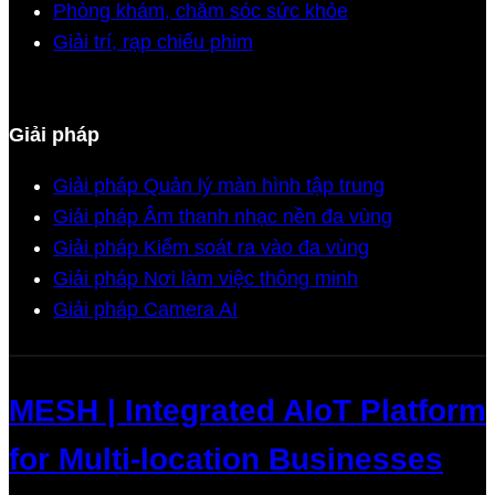
Phòng khám, chăm sóc sức khỏe
Giải trí, rạp chiếu phim
Giải pháp
Giải pháp Quản lý màn hình tập trung
Giải pháp Âm thanh nhạc nền đa vùng
Giải pháp Kiểm soát ra vào đa vùng
Giải pháp Nơi làm việc thông minh
Giải pháp Camera AI
MESH | Integrated AIoT Platform
for Multi-location Businesses