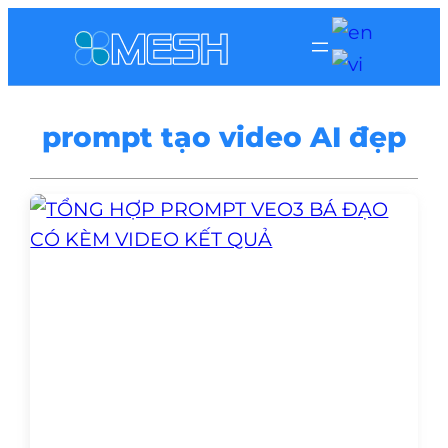
prompt tạo video AI đẹp