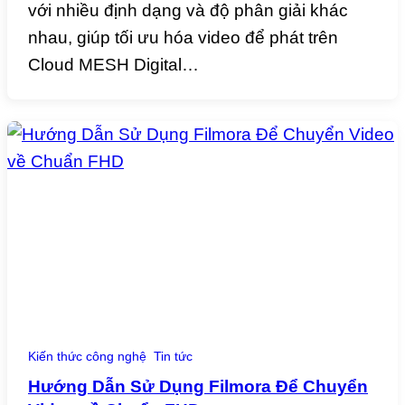
với nhiều định dạng và độ phân giải khác
nhau, giúp tối ưu hóa video để phát trên
Cloud MESH Digital…
Kiến thức công nghệ
Tin tức
Hướng Dẫn Sử Dụng Filmora Để Chuyển