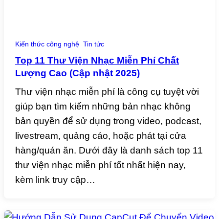
Kiến thức công nghệ
Tin tức
Top 11 Thư Viện Nhạc Miễn Phí Chất
Lượng Cao (Cập nhật 2025)
Thư viện nhạc miễn phí là công cụ tuyệt vời
giúp bạn tìm kiếm những bản nhạc không
bản quyền để sử dụng trong video, podcast,
livestream, quảng cáo, hoặc phát tại cửa
hàng/quán ăn. Dưới đây là danh sách top 11
thư viện nhạc miễn phí tốt nhất hiện nay,
kèm link truy cập…