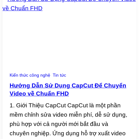
Kiến thức công nghệ
Tin tức
Hướng Dẫn Sử Dụng CapCut Để Chuyển
Video về Chuẩn FHD
1. Giới Thiệu CapCut CapCut là một phần
mềm chỉnh sửa video miễn phí, dễ sử dụng,
phù hợp với cả người mới bắt đầu và
chuyên nghiệp. Ứng dụng hỗ trợ xuất video