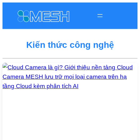
Kiến thức công nghệ