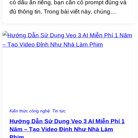
có dấu ấn riêng, bạn cần có prompt đúng và
đủ thông tin. Trong bài viết này, chúng…
Kiến thức công nghệ
Tin tức
Hướng Dẫn Sử Dụng Veo 3 AI Miễn Phí 1
Năm – Tạo Video Đỉnh Như Nhà Làm
Phim