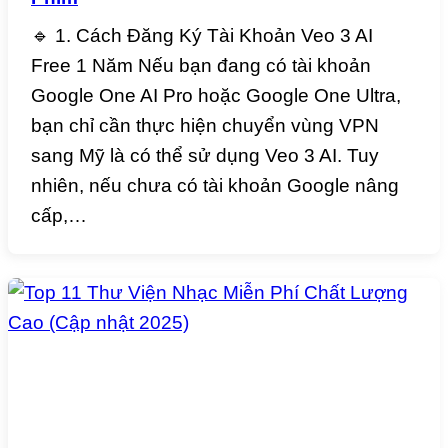
🔹 1. Cách Đăng Ký Tài Khoản Veo 3 AI
Free 1 Năm Nếu bạn đang có tài khoản
Google One AI Pro hoặc Google One Ultra,
bạn chỉ cần thực hiện chuyển vùng VPN
sang Mỹ là có thể sử dụng Veo 3 AI. Tuy
nhiên, nếu chưa có tài khoản Google nâng
cấp,…