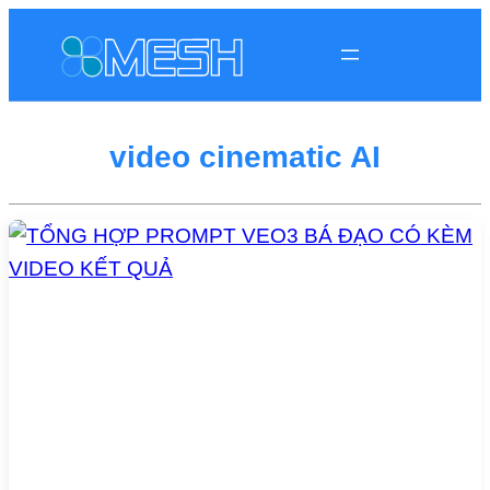
video cinematic AI