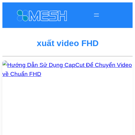
xuất video FHD