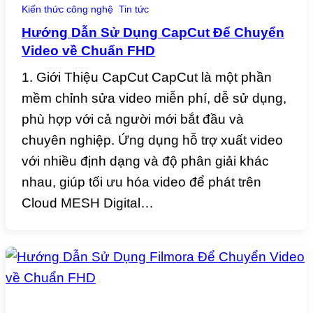
Kiến thức công nghệ
Tin tức
Hướng Dẫn Sử Dụng CapCut Để Chuyển
Video về Chuẩn FHD
1. Giới Thiệu CapCut CapCut là một phần
mềm chỉnh sửa video miễn phí, dễ sử dụng,
phù hợp với cả người mới bắt đầu và
chuyên nghiệp. Ứng dụng hỗ trợ xuất video
với nhiều định dạng và độ phân giải khác
nhau, giúp tối ưu hóa video để phát trên
Cloud MESH Digital…