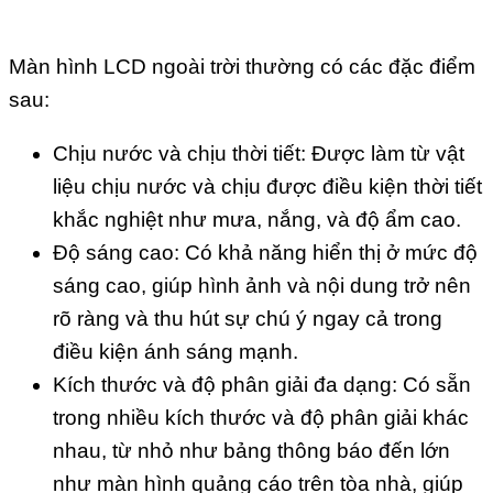
Màn hình LCD ngoài trời thường có các đặc điểm
sau:
Chịu nước và chịu thời tiết: Được làm từ vật
liệu chịu nước và chịu được điều kiện thời tiết
khắc nghiệt như mưa, nắng, và độ ẩm cao.
Độ sáng cao: Có khả năng hiển thị ở mức độ
sáng cao, giúp hình ảnh và nội dung trở nên
rõ ràng và thu hút sự chú ý ngay cả trong
điều kiện ánh sáng mạnh.
Kích thước và độ phân giải đa dạng: Có sẵn
trong nhiều kích thước và độ phân giải khác
nhau, từ nhỏ như bảng thông báo đến lớn
như màn hình quảng cáo trên tòa nhà, giúp