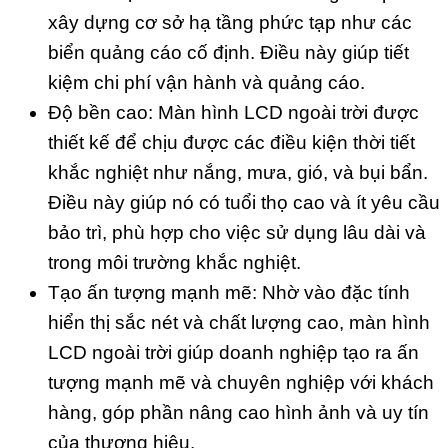
xây dựng cơ sở hạ tầng phức tạp như các
biển quảng cáo cố định. Điều này giúp tiết
kiệm chi phí vận hành và quảng cáo.
Độ bền cao: Màn hình LCD ngoài trời được
thiết kế để chịu được các điều kiện thời tiết
khắc nghiệt như nắng, mưa, gió, và bụi bẩn.
Điều này giúp nó có tuổi thọ cao và ít yêu cầu
bảo trì, phù hợp cho việc sử dụng lâu dài và
trong môi trường khắc nghiệt.
Tạo ấn tượng mạnh mẽ: Nhờ vào đặc tính
hiển thị sắc nét và chất lượng cao, màn hình
LCD ngoài trời giúp doanh nghiệp tạo ra ấn
tượng mạnh mẽ và chuyên nghiệp với khách
hàng, góp phần nâng cao hình ảnh và uy tín
của thương hiệu.