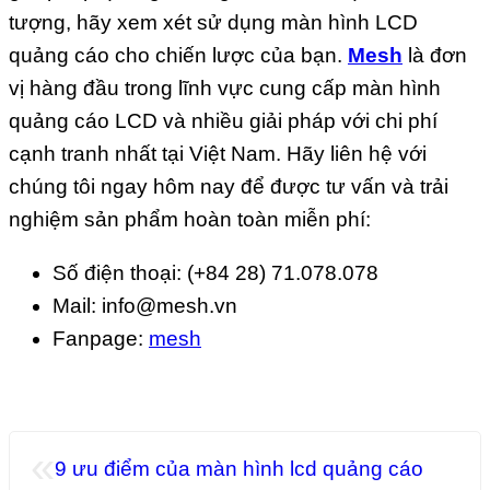
tượng, hãy xem xét sử dụng màn hình LCD
quảng cáo cho chiến lược của bạn.
Mesh
là đơn
vị hàng đầu trong lĩnh vực cung cấp màn hình
quảng cáo LCD và nhiều giải pháp với chi phí
cạnh tranh nhất tại Việt Nam. Hãy liên hệ với
chúng tôi ngay hôm nay để được tư vấn và trải
nghiệm sản phẩm hoàn toàn miễn phí:
Số điện thoại: (+84 28) 71.078.078
Mail: info@mesh.vn
Fanpage:
mesh
«
9 ưu điểm của màn hình lcd quảng cáo