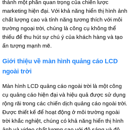
thành một phần quan trọng của chiến lược
marketing hiện đại. Với khả năng hiển thị hình ảnh
chất lượng cao và tính năng tương thích với môi
trường ngoại trời, chúng là công cụ không thể
thiếu để thu hút sự chú ý của khách hàng và tạo
ấn tượng mạnh mẽ.
Giới thiệu về màn hình quảng cáo LCD
ngoài trời
Màn hình LCD quảng cáo ngoài trời là một công
cụ quảng cáo hiện đại và hiệu quả được sử dụng
rộng rãi trong các chiến dịch quảng cáo ngoài trời.
Được thiết kế để hoạt động ở môi trường ngoài
trời khắc nghiệt, chúng có khả năng hiển thị hình
ảnh và video chất lượng cao với độ sáng và độ