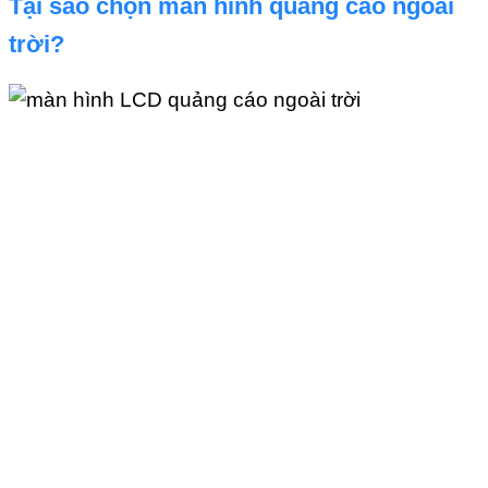
Tại sao chọn màn hình quảng cáo ngoài
trời?