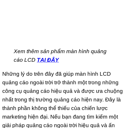
Xem thêm sản phẩm màn hình quảng
cáo LCD
TẠI ĐÂY
Những lý do trên đây đã giúp màn hình LCD
quảng cáo ngoài trời trở thành một trong những
công cụ quảng cáo hiệu quả và được ưa chuộng
nhất trong thị trường quảng cáo hiện nay. Đây là
thành phần không thể thiếu của chiến lược
marketing hiện đại. Nếu bạn đang tìm kiếm một
giải pháp quảng cáo ngoài trời hiệu quả và ấn