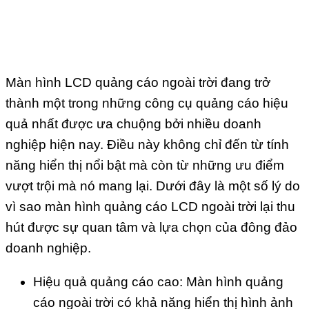
Màn hình LCD quảng cáo ngoài trời đang trở
thành một trong những công cụ quảng cáo hiệu
quả nhất được ưa chuộng bởi nhiều doanh
nghiệp hiện nay. Điều này không chỉ đến từ tính
năng hiển thị nổi bật mà còn từ những ưu điểm
vượt trội mà nó mang lại. Dưới đây là một số lý do
vì sao màn hình quảng cáo LCD ngoài trời lại thu
hút được sự quan tâm và lựa chọn của đông đảo
doanh nghiệp.
Hiệu quả quảng cáo cao: Màn hình quảng
cáo ngoài trời có khả năng hiển thị hình ảnh