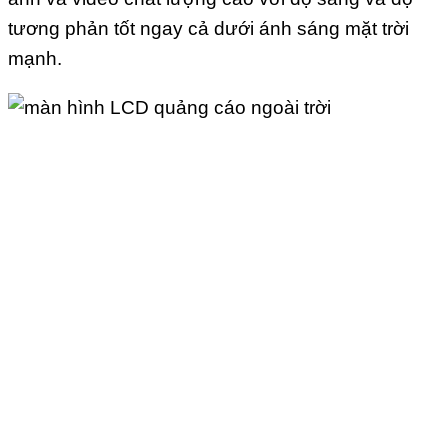
tương phản tốt ngay cả dưới ánh sáng mặt trời
mạnh.