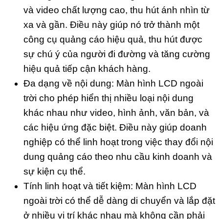
và video chất lượng cao, thu hút ánh nhìn từ
xa và gần. Điều này giúp nó trở thành một
công cụ quảng cáo hiệu quả, thu hút được
sự chú ý của người đi đường và tăng cường
hiệu quả tiếp cận khách hàng.
Đa dạng về nội dung: Màn hình LCD ngoài
trời cho phép hiển thị nhiều loại nội dung
khác nhau như video, hình ảnh, văn bản, và
các hiệu ứng đặc biệt. Điều này giúp doanh
nghiệp có thể linh hoạt trong việc thay đổi nội
dung quảng cáo theo nhu cầu kinh doanh và
sự kiện cụ thể.
Tính linh hoạt và tiết kiệm: Màn hình LCD
ngoài trời có thể dễ dàng di chuyển và lắp đặt
ở nhiều vị trí khác nhau mà không cần phải