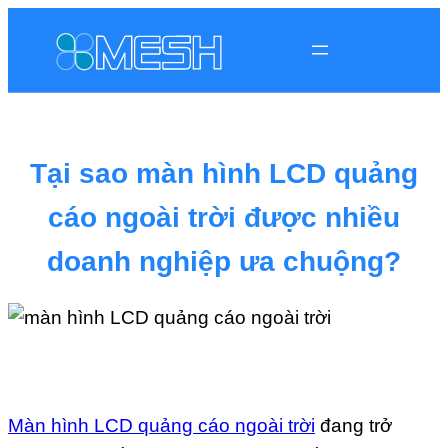
Tại sao màn hình LCD quảng
cáo ngoài trời được nhiều
doanh nghiệp ưa chuộng?
Màn hình LCD quảng cáo ngoài trời
đang trở