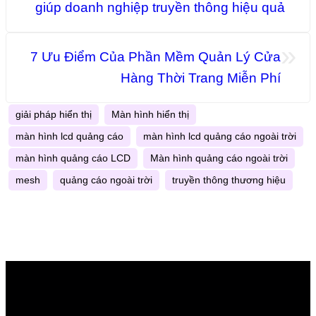
giúp doanh nghiệp truyền thông hiệu quả
»
7 Ưu Điểm Của Phần Mềm Quản Lý Cửa
Hàng Thời Trang Miễn Phí
giải pháp hiển thị
Màn hình hiển thị
màn hình lcd quảng cáo
màn hình lcd quảng cáo ngoài trời
màn hình quảng cáo LCD
Màn hình quảng cáo ngoài trời
mesh
quảng cáo ngoài trời
truyền thông thương hiệu