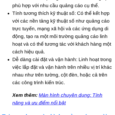
phù hợp với nhu cầu quảng cáo cụ thể.
Tính tương thích kỹ thuật số: Có thể kết hợp
với các nền tảng kỹ thuật số như quảng cáo
trực tuyến, mạng xã hội và các ứng dụng di
động, tạo ra một môi trường quảng cáo linh
hoạt và có thể tương tác với khách hàng một
cách hiệu quả.
Dễ dàng cài đặt và vận hành: Linh hoạt trong
việc lắp đặt và vận hành trên nhiều vị trí khác
nhau như trên tường, cột đèn, hoặc cả trên
các công trình kiến trúc.
Xem thêm:
Màn hình chuyên dụng: Tính
năng và ưu điểm nổi bật