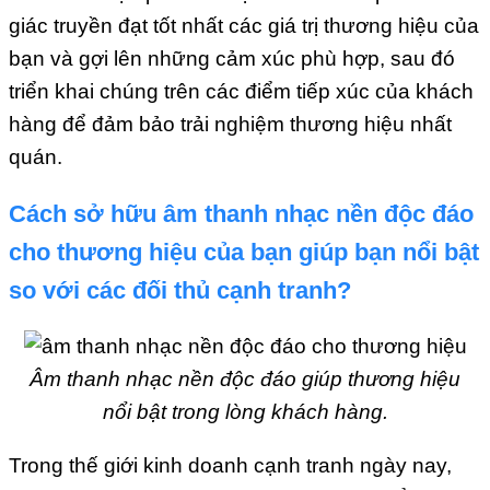
giác truyền đạt tốt nhất các giá trị thương hiệu của
bạn và gợi lên những cảm xúc phù hợp, sau đó
triển khai chúng trên các điểm tiếp xúc của khách
hàng để đảm bảo trải nghiệm thương hiệu nhất
quán.
Cách sở hữu âm thanh nhạc nền độc đáo
cho thương hiệu của bạn giúp bạn nổi bật
so với các đối thủ cạnh tranh?
Âm thanh nhạc nền độc đáo giúp thương hiệu
nổi bật trong lòng khách hàng.
Trong thế giới kinh doanh cạnh tranh ngày nay,