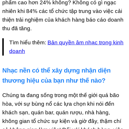
phẩm cao hơn 24% không? Không có gì ngạc
nhiên khi 84% các tổ chức tập trung vào việc cải
thiện trải nghiệm của khách hàng báo cáo doanh
thu đã tăng.
Tìm hiểu thêm:
Bản quyền âm nhạc trong kinh
doanh
Nhạc nền có thể xây dựng nhận diện
thương hiệu của bạn như thế nào?
Chúng ta đang sống trong một thế giới quá bão
hòa, với sự bùng nổ các lựa chọn khi nói đến
khách sạn, quán bar, quán rượu, nhà hàng,
không gian tổ chức sự kiện và giờ đây, thậm chí