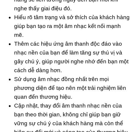
nghe thấy giai điệu đó.
Hiểu rõ tâm trạng và sở thích của khách hàng
giúp bạn tạo ra một âm nhạc kết nối mạnh
mẽ.
Thêm các hiệu ứng âm thanh độc đáo vào
nhạc nền của bạn để làm tăng sự thú vị và
gây chú ý, giúp người nghe nhớ đến bạn một
cách dễ dàng hơn.
Sử dụng âm nhạc đồng nhất trên mọi
phương diện để tạo nên một trải nghiệm liên
quan đến thương hiệu.
Cập nhật, thay đổi âm thanh nhạc nền của
bạn theo thời gian, không chỉ giúp bạn giữ
vững sự chú ý của khách hàng mà còn thể