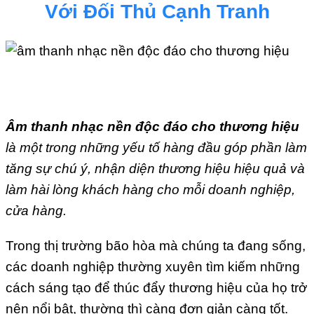
Với Đối Thủ Cạnh Tranh
Âm thanh nhạc nền độc đáo cho thương hiệu
là một trong những yếu tố hàng đầu góp phần làm
tăng sự chú ý, nhận diện thương hiệu hiệu quả và
làm hài lòng khách hàng cho mỗi doanh nghiệp,
cửa hàng.
Trong thị trường bão hòa mà chúng ta đang sống,
các doanh nghiệp thường xuyên tìm kiếm những
cách sáng tạo để thúc đẩy thương hiệu của họ trở
nên nổi bật, thường thì càng đơn giản càng tốt.