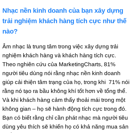
Nhạc nền kinh doanh của bạn xây dựng
trải nghiệm khách hàng tích cực như thế
nào?
Âm nhạc là trung tâm trong việc xây dựng trải
nghiệm khách hàng và khách hàng tích cực.
Theo nghiên cứu của MarketingCharts, 81%
người tiêu dùng nói rằng nhạc nền kinh doanh
giúp cải thiện tâm trạng của họ, trong khi 71% nói
rằng nó tạo ra bầu không khí tốt hơn về tổng thể.
Và khi khách hàng cảm thấy thoải mái trong một
không gian – họ sẽ hành động tích cực trong đó.
Bạn có biết rằng chỉ cần phát nhạc mà người tiêu
dùng yêu thích sẽ khiến họ có khả năng mua sản