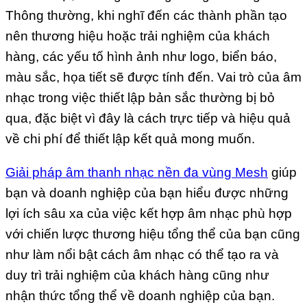
Thông thường, khi nghĩ đến các thành phần tạo
nên thương hiệu hoặc trải nghiệm của khách
hàng, các yếu tố hình ảnh như logo, biển báo,
màu sắc, họa tiết sẽ được tính đến. Vai trò của âm
nhạc trong việc thiết lập bản sắc thường bị bỏ
qua, đặc biệt vì đây là cách trực tiếp và hiệu quả
về chi phí để thiết lập kết quả mong muốn.
Giải pháp âm thanh nhạc nền đa vùng Mesh
giúp
bạn và doanh nghiệp của bạn hiểu được những
lợi ích sâu xa của việc kết hợp âm nhạc phù hợp
với chiến lược thương hiệu tổng thể của bạn cũng
như làm nổi bật cách âm nhạc có thể tạo ra và
duy trì trải nghiệm của khách hàng cũng như
nhận thức tổng thể về doanh nghiệp của bạn.