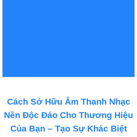
Cách Sở Hữu Âm Thanh Nhạc
Nền Độc Đáo Cho Thương Hiệu
Của Bạn – Tạo Sự Khác Biệt