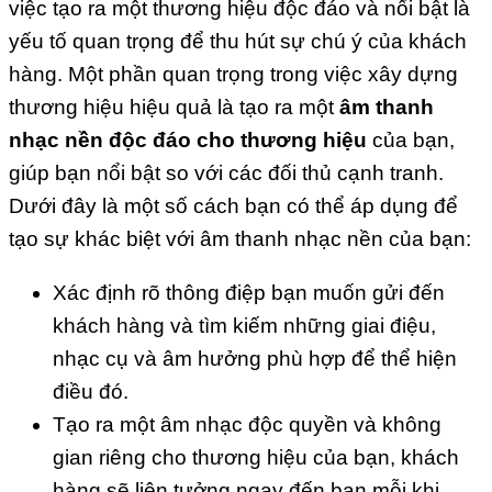
việc tạo ra một thương hiệu độc đáo và nổi bật là
yếu tố quan trọng để thu hút sự chú ý của khách
hàng. Một phần quan trọng trong việc xây dựng
thương hiệu hiệu quả là tạo ra một
âm thanh
nhạc nền độc đáo cho thương hiệu
của bạn,
giúp bạn nổi bật so với các đối thủ cạnh tranh.
Dưới đây là một số cách bạn có thể áp dụng để
tạo sự khác biệt với âm thanh nhạc nền của bạn:
Xác định rõ thông điệp bạn muốn gửi đến
khách hàng và tìm kiếm những giai điệu,
nhạc cụ và âm hưởng phù hợp để thể hiện
điều đó.
Tạo ra một âm nhạc độc quyền và không
gian riêng cho thương hiệu của bạn, khách
hàng sẽ liên tưởng ngay đến bạn mỗi khi