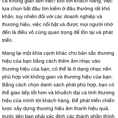
cả không gian làm việc! Đối với khách hàng, việc
lựa chọn bắt đầu tìm kiếm ở đâu thường rất khó
khăn, tuy nhiên đối với các doanh nghiệp và
thương hiệu, việc nổi bật và được mọi người nhớ
đến là điều vô cùng quan trọng để tồn tại và phát
triển.
Mang lại một khía cạnh khác cho bản sắc thương
hiệu của bạn bằng cách thêm âm nhạc vào
thương hiệu của bạn, có thể là ở dạng nhạc nền
phù hợp với không gian và thương hiệu của bạn.
Bằng cách chọn danh sách phát phù hợp, bạn có
thể giao tiếp tốt hơn và khuếch đại cá tính thương
hiệu của mình tới khách hàng. Để phát triển chiến
lược xây dựng thương hiệu âm thanh hiệu quả,
trước tiên bạn phải xác định các thành phần thính